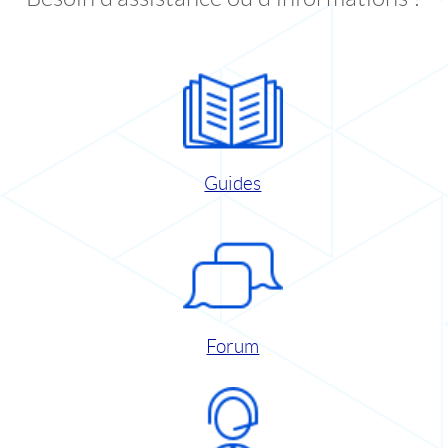
Guides
Forum